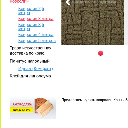
Ковролин
Ковролин 2,5
метра
Ковролин 3 метра
Ковролин 3,5
метра
Ковролин 4 метра
Ковролин 5 метров
Трава искусственная,
доставка по краю.
Плинтус напольный
Идеал (Комфорт)
Клей для линолеума
Предлагаем купить ковролин Канны 38