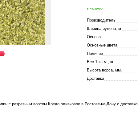
в наличии
Производитель
Ширина рулона, м
Основа
Основные цвета
Наличие
Вес 1 кв.м., кг.
Высота ворса, мм.
Доставка
лин с разрезным ворсом Кредо оливковое в Ростове-на-Дону с доставкой