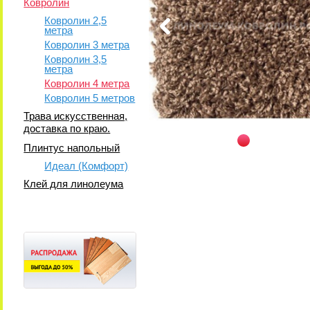
Ковролин
Ковролин 2,5
метра
Ковролин 3 метра
Ковролин 3,5
метра
Ковролин 4 метра
Ковролин 5 метров
Трава искусственная,
доставка по краю.
Плинтус напольный
Идеал (Комфорт)
Клей для линолеума