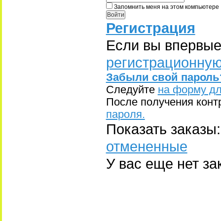
Запомнить меня на этом компьютере
Регистрация
Если вы впервые
регистрационную
Забыли свой пароль
Следуйте
на форму дл
После получения конт
пароля.
Показать заказы:
отмененные
У вас еще нет за