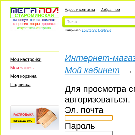
Адрес и контакты
Избранное
Например,
Синтерос Сорбона
Интернет-магаз
Мои настройки
Мои заказы
Мой кабинет
Моя корзина
Подписка
Для просмотра с
авторизоваться.
Эл. почта
Пароль