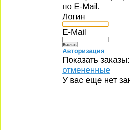
по E-Mail.
Логин
E-Mail
Авторизация
Показать заказы:
отмененные
У вас еще нет за