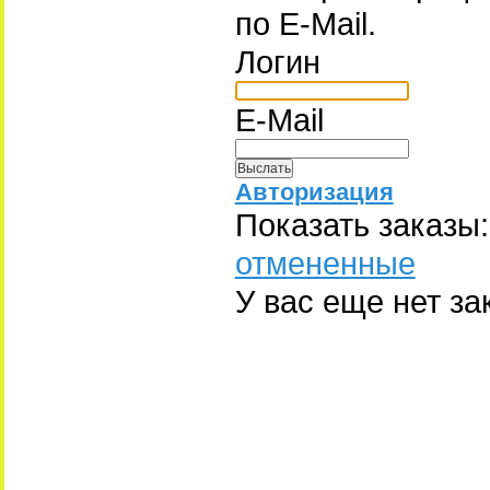
по E-Mail.
Логин
E-Mail
Авторизация
Показать заказы:
отмененные
У вас еще нет за